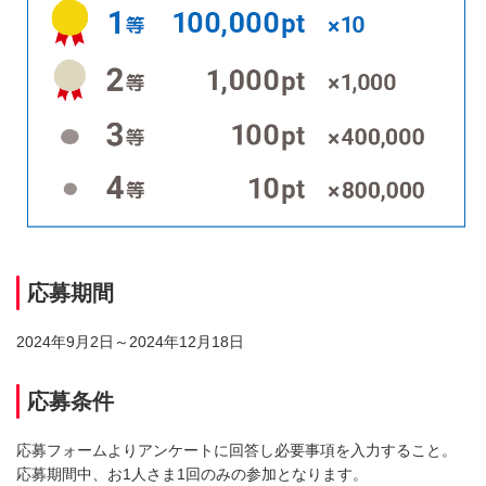
応募期間
2024年9月2日～2024年12月18日
応募条件
応募フォームよりアンケートに回答し必要事項を入力すること。
応募期間中、お1人さま1回のみの参加となります。