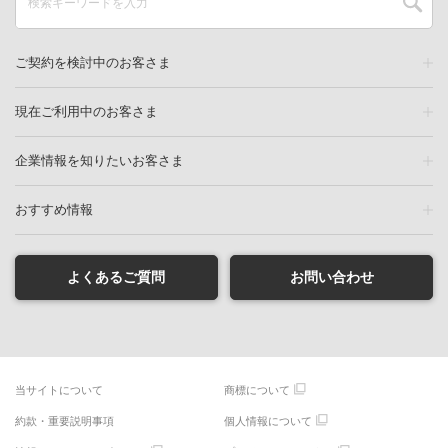
ご契約を検討中のお客さま
現在ご利用中のお客さま
企業情報を知りたいお客さま
おすすめ情報
よくあるご質問
お問い合わせ
当サイトについて
商標について
約款・重要説明事項
個人情報について