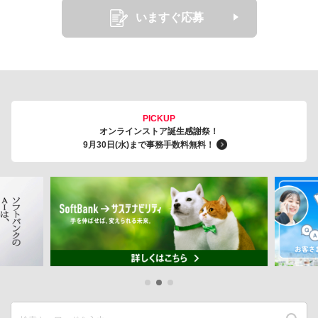
いますぐ応募
PICKUP
オンラインストア誕生感謝祭！
9月30日(水)まで事務手数料無料！