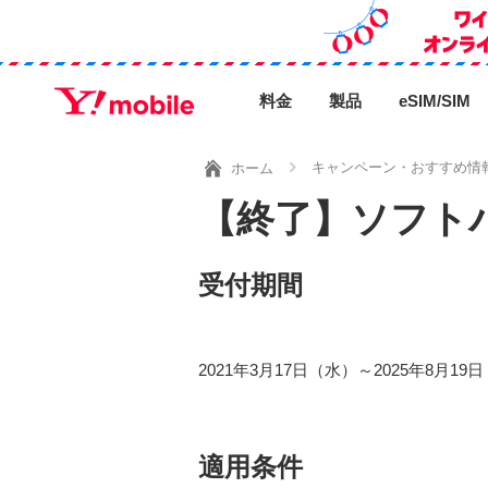
料金
製品
eSIM/SIM
キャンペーン・おすすめ情
ホーム
【終了】ソフト
受付期間
2021年3月17日（水）～2025年8月19
適用条件