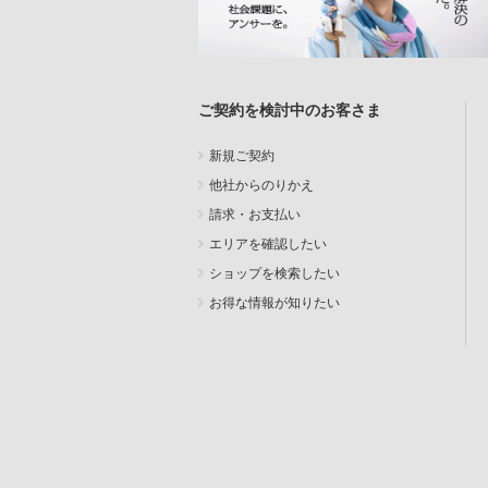
ご契約を検討中のお客さま
新規ご契約
他社からのりかえ
請求・お支払い
エリアを確認したい
ショップを検索したい
お得な情報が知りたい
SEARCH