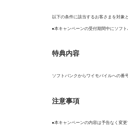
以下の条件に該当するお客さまを対象
本キャンペーンの受付期間中にソフト
特典内容
ソフトバンクからワイモバイルへの番
注意事項
本キャンペーンの内容は予告なく変更