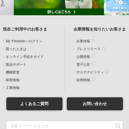
現在ご利用中のお客さま
企業情報を知りたいお客さま
My Y!mobileへログイン
企業情報
困ったときは
プレスリリース
オンライン手続きガイド
公開情報
製品サポート
電子公告
機種変更
サステナビリティ
障害情報
採用情報
工事情報
よくあるご質問
お問い合わせ