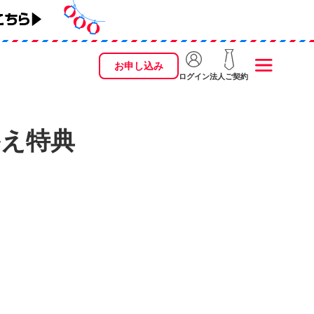
お申し込み
ログイン
法人ご契約
え特典