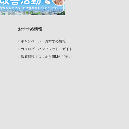
おすすめ情報
キャンペーン・おすすめ情報
カタログ・パンフレット・ガイド
徹底解説！スマホとSIMのギモン