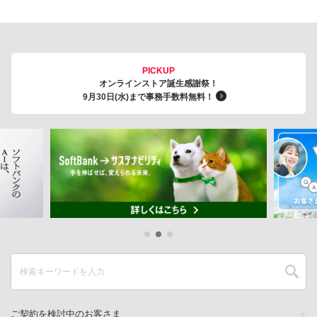
PICKUP
オンラインストア誕生感謝祭！
9月30日(水)まで事務手数料無料！
ご契約を検討中のお客さま