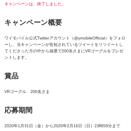
キャンペーンは、終了しました。
キャンペーン概要
ワイモバイル公式Twitterアカウント（@ymobileOfficial）をフォロ
ーし、当キャンペーンが告知されているツイートをリツイートし
てくださった方の中から抽選で200名さまにVRゴーグルをプレゼ
ントします。
賞品
VRゴーグル 200名さま
応募期間
2020年1月31日（金）から2020年2月16日（日）23時59分まで