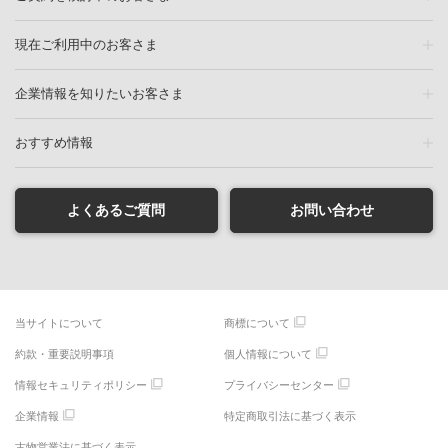
現在ご利用中のお客さま
企業情報を知りたいお客さま
おすすめ情報
よくあるご質問
お問い合わせ
当サイトについて
商標について
約款・重要説明事項
個人情報について
情報セキュリティポリシー
プライバシーセンター
企業情報
特定商取引法に基づく表示
古物営業法に基づく表示