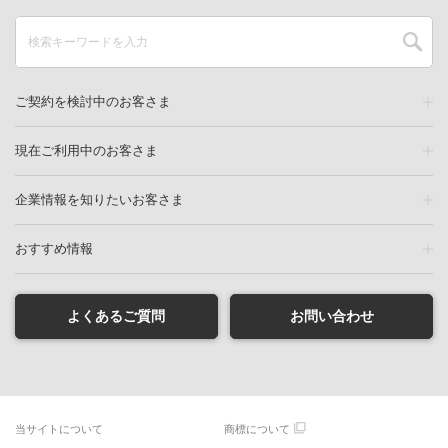
ご契約を検討中のお客さま
現在ご利用中のお客さま
企業情報を知りたいお客さま
おすすめ情報
よくあるご質問
お問い合わせ
当サイトについて
商標について