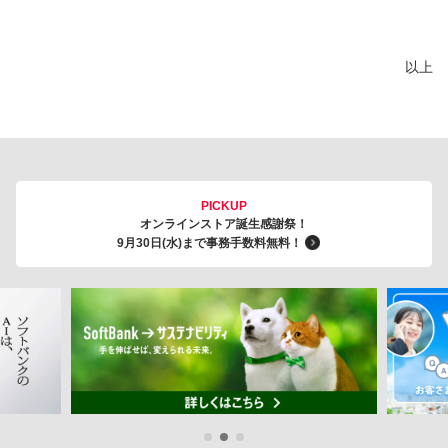
以上
PICKUP
オンラインストア誕生感謝祭！
9月30日(水)まで事務手数料無料！