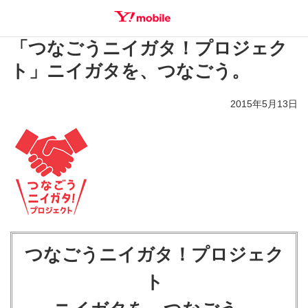
「つなごうニイガタ！プロジェク
SEARCH
ト」ニイガタを、つなごう。
2015年5月13日
つなごうニイガタ！プロジェク
ト