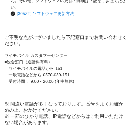
ん。その他、ソフトウェアの更新の詳細は下記をご参照くださ
い。
[305ZT] ソフトウェア更新方法
ご不明な点がございましたら下記窓口までお問い合わせく
ださい。
ワイモバイル カスタマーセンター
■総合窓口（通話料有料）
ワイモバイルの電話から
151
一般電話などから
0570-039-151
受付時間：
9:00～20:00 (年中無休)
※ 間違い電話が多くなっております。番号をよくお確か
めの上、おかけください。
※ 一部のひかり電話、IP電話などからはご利用いただけ
ない場合があります。