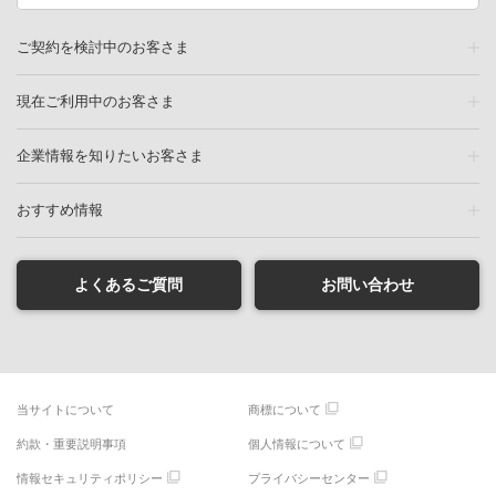
ご契約を検討中のお客さま
現在ご利用中のお客さま
企業情報を知りたいお客さま
おすすめ情報
よくあるご質問
お問い合わせ
当サイトについて
商標について
約款・重要説明事項
個人情報について
情報セキュリティポリシー
プライバシーセンター