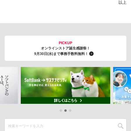
以上
PICKUP
オンラインストア誕生感謝祭！
9月30日(水)まで事務手数料無料！