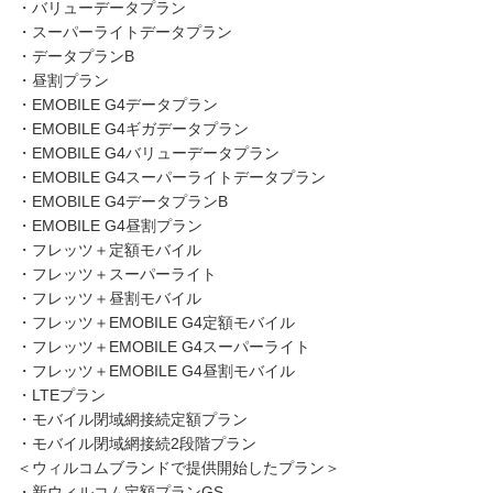
・バリューデータプラン
・スーパーライトデータプラン
・データプランB
・昼割プラン
・EMOBILE G4データプラン
・EMOBILE G4ギガデータプラン
・EMOBILE G4バリューデータプラン
・EMOBILE G4スーパーライトデータプラン
・EMOBILE G4データプランB
・EMOBILE G4昼割プラン
・フレッツ＋定額モバイル
・フレッツ＋スーパーライト
・フレッツ＋昼割モバイル
・フレッツ＋EMOBILE G4定額モバイル
・フレッツ＋EMOBILE G4スーパーライト
・フレッツ＋EMOBILE G4昼割モバイル
・LTEプラン
・モバイル閉域網接続定額プラン
・モバイル閉域網接続2段階プラン
＜ウィルコムブランドで提供開始したプラン＞
・新ウィルコム定額プランGS