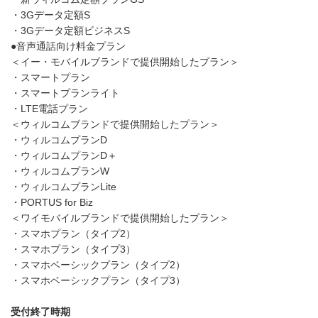
・3Gデータ定額S
・3Gデータ定額ビジネスS
●音声通話向け料金プラン
＜イー・モバイルブランドで提供開始したプラン＞
・スマートプラン
・スマートプランライト
・LTE電話プラン
＜ウィルコムブランドで提供開始したプラン＞
・ウィルコムプランD
・ウィルコムプランD＋
・ウィルコムプランW
・ウィルコムプランLite
・PORTUS for Biz
＜ワイモバイルブランドで提供開始したプラン＞
・スマホプラン（タイプ2）
・スマホプラン（タイプ3）
・スマホベーシックプラン（タイプ2）
・スマホベーシックプラン（タイプ3）
受付終了時期