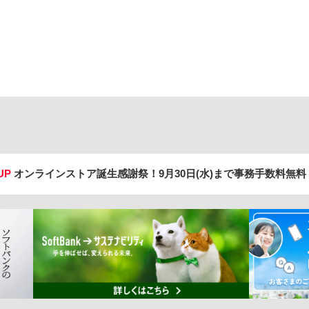
UP
オンラインストア誕生感謝祭！
9月30日(水)まで事務手数料無