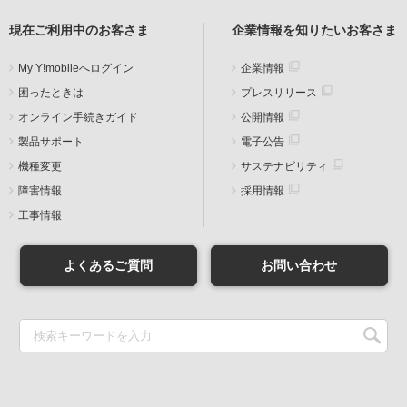
現在ご利用中のお客さま
企業情報を知りたいお客さま
My Y!mobileへログイン
企業情報
困ったときは
プレスリリース
オンライン手続きガイド
公開情報
製品サポート
電子公告
機種変更
サステナビリティ
障害情報
採用情報
工事情報
よくあるご質問
お問い合わせ