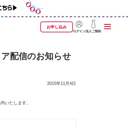
お申し込み
ログイン
法人ご契約
ウェア配信のお知らせ
2015年11月4日
ご案内いたします。