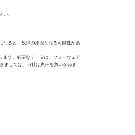
さい。
になると、故障の原因となる可能性があ
ります。必要なデータは、ソフトウェア
きましては、当社は責任を負いかねま