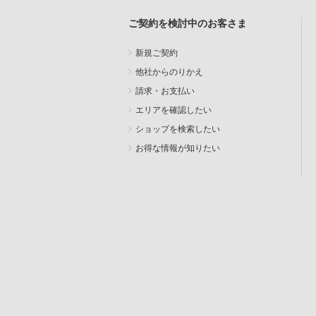
ご契約を検討中のお客さま
新規ご契約
他社からのりかえ
請求・お支払い
エリアを確認したい
ショップを検索したい
お得な情報が知りたい
SEARCH