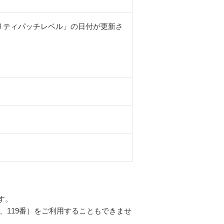
キュリティパッチレベル」の日付が更新さ
す。
、119番）をご利用することもできませ