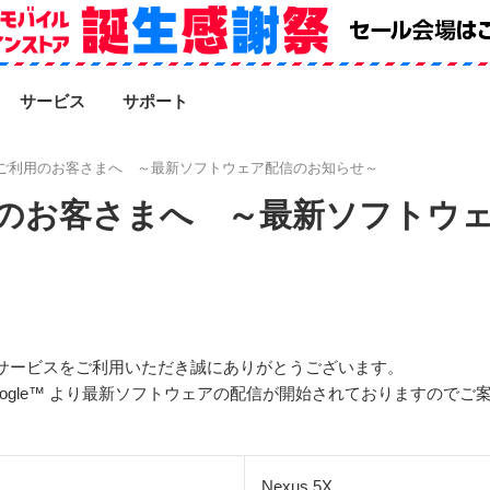
SEARCH
サービス
サポート
5Xをご利用のお客さまへ ～最新ソフトウェア配信のお知らせ～
ご利用のお客さまへ ～最新ソフト
ルのサービスをご利用いただき誠にありがとうございます。
Google™ より最新ソフトウェアの配信が開始されておりますので
Nexus 5X