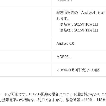
端末情報内の「Androidセ
れます。
更新前：2015年10月1日
更新後：2015年11月1日
Android 6.0
MDB08L
2015年11月3日(火)より順次
ウンロードが可能です。LTE/3G回線の場合はパケット通信料がかかりま
携帯電話の各機能をご利用できません。緊急通報（110番、118番