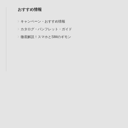
おすすめ情報
キャンペーン・おすすめ情報
カタログ・パンフレット・ガイド
徹底解説！スマホとSIMのギモン