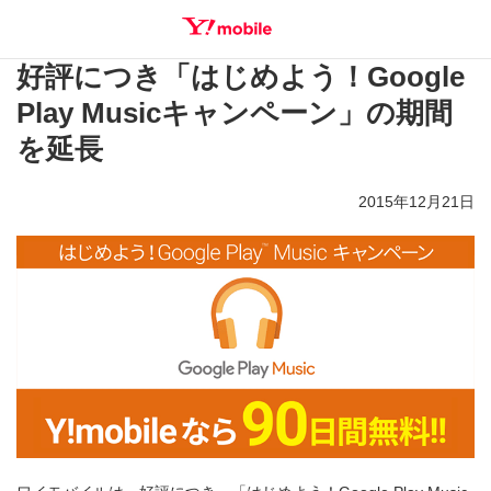
好評につき「はじめよう！Google
SEARCH
Play Musicキャンペーン」の期間
を延長
2015年12月21日