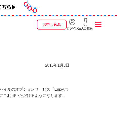
お申し込み
ログイン
法人ご契約
2016年1月8日
モバイルのオプションサービス「Enjoyパ
お得にご利用いただけるようになります。