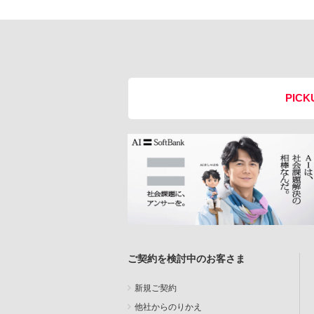
PICK
ご契約を検討中のお客さま
新規ご契約
他社からのりかえ