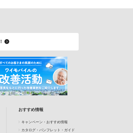
料！
おすすめ情報
キャンペーン・おすすめ情報
カタログ・パンフレット・ガイド