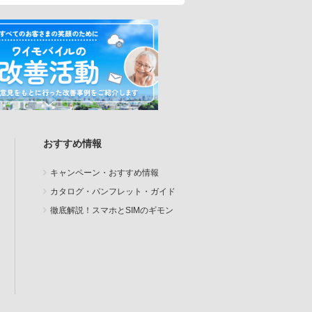
おすすめ情報
キャンペーン・おすすめ情報
カタログ・パンフレット・ガイド
徹底解説！スマホとSIMのギモン