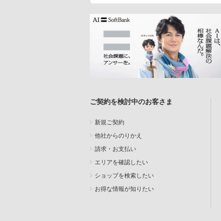
ご契約を検討中のお客さま
新規ご契約
他社からのりかえ
請求・お支払い
エリアを確認したい
ショップを検索したい
お得な情報が知りたい