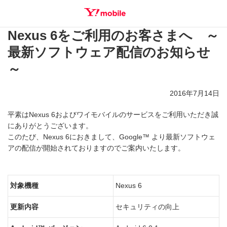
Nexus 6をご利用のお客さまへ ～
SEARCH
最新ソフトウェア配信のお知らせ
～
2016年7月14日
平素はNexus 6およびワイモバイルのサービスをご利用いただき誠
にありがとうございます。
このたび、Nexus 6におきまして、Google™ より最新ソフトウェ
アの配信が開始されておりますのでご案内いたします。
対象機種
Nexus 6
更新内容
セキュリティの向上