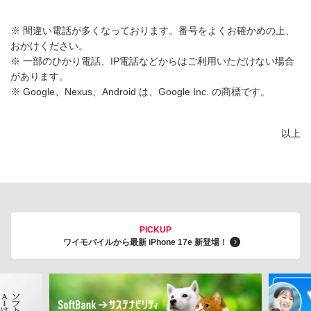
※ 間違い電話が多くなっております。番号をよくお確かめの上、
おかけください。
※ 一部のひかり電話、IP電話などからはご利用いただけない場合
があります。
※ Google、Nexus、Android は、Google Inc. の商標です。
以上
PICKUP
ワイモバイルから最新 iPhone 17e 新登場！