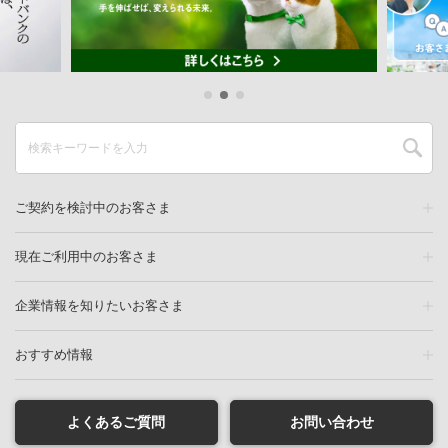
ご契約を検討中のお客さま
現在ご利用中のお客さま
企業情報を知りたいお客さま
おすすめ情報
よくあるご質問
お問い合わせ