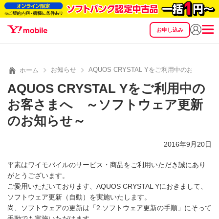
お申し込み
SEARCH
料金
製品
サービス
サポート
eSIM/SIM
お知らせ
AQUOS CRYSTAL Yをご利用中のお客
ホーム
AQUOS CRYSTAL Yをご利用中の
お客さまへ ～ソフトウェア更新
のお知らせ～
2016年9月20日
平素はワイモバイルのサービス・商品をご利用いただき誠にあり
がとうございます。
ご愛用いただいております、AQUOS CRYSTAL Yにおきまして、
ソフトウェア更新（自動）を実施いたします。
尚、ソフトウェアの更新は「2.ソフトウェア更新の手順」にそって
手動でも実施いただけます。