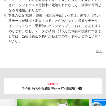
さい。ソフトウェア更新中に電池切れになると、故障の原因と
なる可能性があります。
※
本機の状況(故障・破損・水濡れ等)によっては、保存されてい
るデータが破損・消失されることがあります。必要なデータ
は、ソフトウェア更新前にバックアップしておくことをおすす
めします。なお、データが破損・消失した場合の損害につきま
しては、当社は責任を負いかねますので、あらかじめご了承く
ださい。
以上
PICKUP
ワイモバイルから最新 iPhone 17e 新登場！