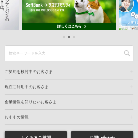
ご契約を検討中のお客さま
現在ご利用中のお客さま
企業情報を知りたいお客さま
おすすめ情報
よくあるご質問
お問い合わせ