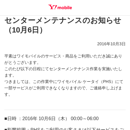
センターメンテナンスのお知らせ
SEARCH
（10月6日）
2016年10月3日
平素はワイモバイルのサービス・商品をご利用いただき誠にあり
がとうございます。
このたび以下の日程にてセンターメンテナンス作業を実施いたし
ます。
つきましては、この作業中にワイモバイル ケータイ（PHS）にて
一部サービスがご利用できなくなりますので、ご連絡申し上げま
す。
■日時 ：2016年 10月6日（木） 00:00～06:00
■影響範囲：PHSをご利用のお客さまは以下サービスをご