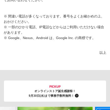
※ 間違い電話が多くなっております。番号をよくお確かめの上、
おかけください。
※ 一部のひかり電話、IP電話などからはご利用いただけない場合
があります。
※ Google、Nexus、Android は、Google Inc. の商標です。
以上
PICKUP
オンラインストア誕生感謝祭！
9月30日(水)まで事務手数料無料！