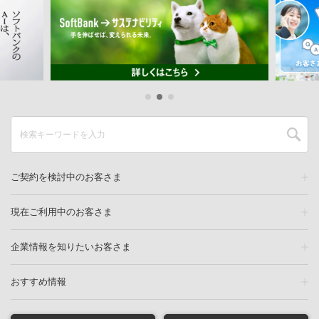
ご契約を検討中のお客さま
現在ご利用中のお客さま
企業情報を知りたいお客さま
おすすめ情報