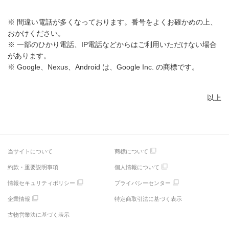
※ 間違い電話が多くなっております。番号をよくお確かめの上、
おかけください。
※ 一部のひかり電話、IP電話などからはご利用いただけない場合
があります。
※ Google、Nexus、Android は、Google Inc. の商標です。
以上
当サイトについて
商標について
約款・重要説明事項
個人情報について
情報セキュリティポリシー
プライバシーセンター
企業情報
特定商取引法に基づく表示
古物営業法に基づく表示