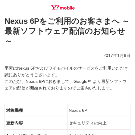
Nexus 6Pをご利用のお客さまへ ～
SEARCH
最新ソフトウェア配信のお知らせ
～
2017年1月6日
平素はNexus 6Pおよびワイモバイルのサービスをご利用いただき
誠にありがとうございます。
このたび、Nexus 6Pにおきまして、Google™ より最新ソフトウ
ェアの配信が開始されておりますのでご案内いたします。
対象機種
Nexus 6P
更新内容
セキュリティの向上