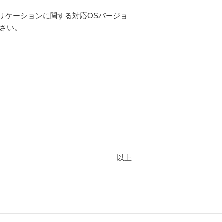
リケーションに関する対応OSバージョ
さい。
以上