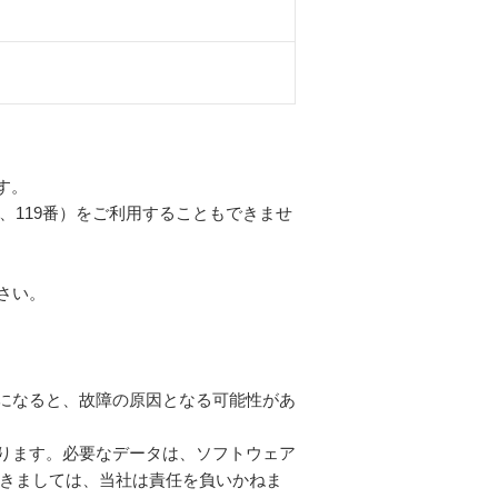
す。
、119番）をご利用することもできませ
さい。
になると、故障の原因となる可能性があ
ります。必要なデータは、ソフトウェア
きましては、当社は責任を負いかねま