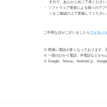
すので、あらかじめご了承ください
・
ソフトウェア更新による個々のアプ
ンをご確認の上で実施してください
ご不明な点がございましたら
ワイモバ
※ 間違い電話が多くなっております。
※ 一部のひかり電話、IP電話などか
※ Google、Nexus、Android は、Goog