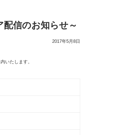
ェア配信のお知らせ～
2017年5月8日
ご案内いたします。