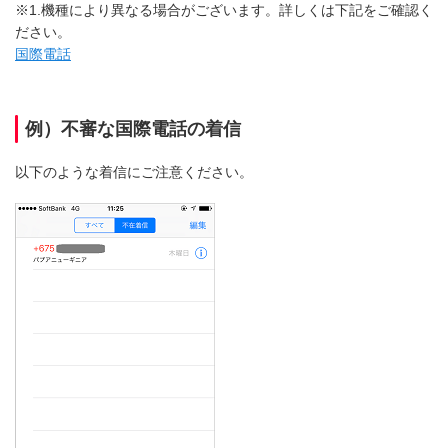
※1.機種により異なる場合がございます。詳しくは下記をご確認く
ださい。
国際電話
例）不審な国際電話の着信
以下のような着信にご注意ください。