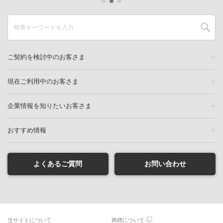
ご契約を検討中のお客さま
現在ご利用中のお客さま
企業情報を知りたいお客さま
おすすめ情報
よくあるご質問
お問い合わせ
当サイトについて
商標について