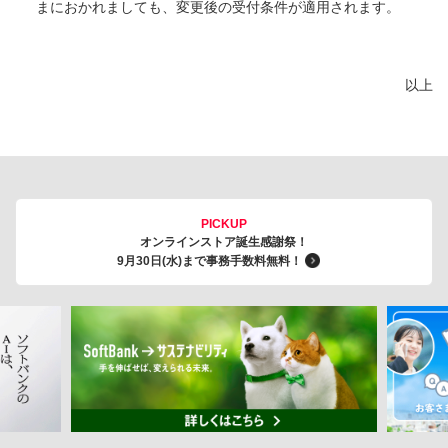
まにおかれましても、変更後の受付条件が適用されます。
以上
PICKUP
オンラインストア誕生感謝祭！
9月30日(水)まで事務手数料無料！