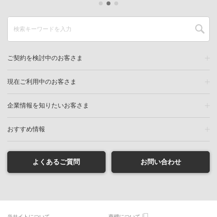
ご契約を検討中のお客さま
現在ご利用中のお客さま
企業情報を知りたいお客さま
おすすめ情報
よくあるご質問
お問い合わせ
当サイトについて
商標について