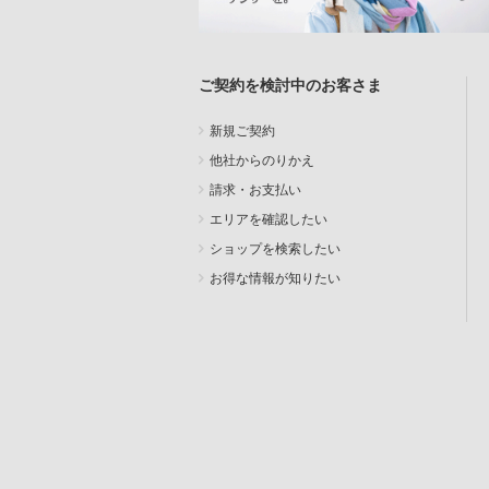
ご契約を検討中のお客さま
新規ご契約
他社からのりかえ
請求・お支払い
エリアを確認したい
ショップを検索したい
お得な情報が知りたい
SEARCH