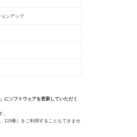
バージョンアップ
G48C」にソフトウェアを更新していただく
す。
、119番）をご利用することもできませ