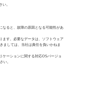
さい。
になると、故障の原因となる可能性があ
ります。必要なデータは、ソフトウェア
きましては、当社は責任を負いかねま
リケーションに関する対応OSバージョ
さい。