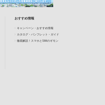
おすすめ情報
キャンペーン・おすすめ情報
カタログ・パンフレット・ガイド
徹底解説！スマホとSIMのギモン