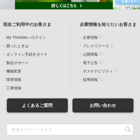
現在ご利用中のお客さま
企業情報を知りたいお客さま
My Y!mobileへログイン
企業情報
困ったときは
プレスリリース
オンライン手続きガイド
公開情報
製品サポート
電子公告
機種変更
サステナビリティ
障害情報
採用情報
工事情報
よくあるご質問
お問い合わせ