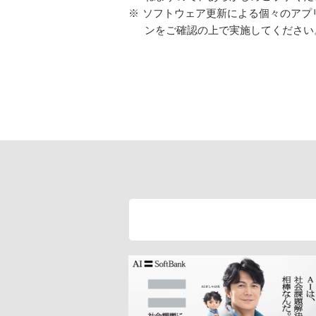
※
ソフトウェア更新による個々のアプ
ンをご確認の上で実施してください