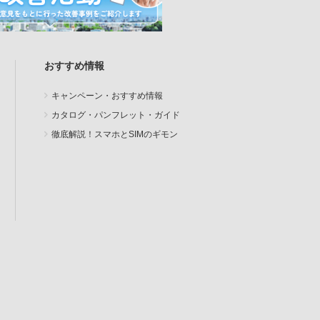
おすすめ情報
キャンペーン・おすすめ情報
カタログ・パンフレット・ガイド
徹底解説！スマホとSIMのギモン