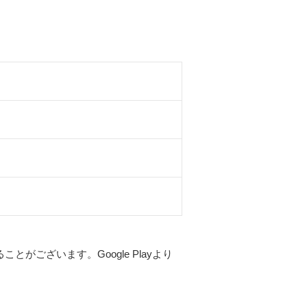
とがございます。Google Playより