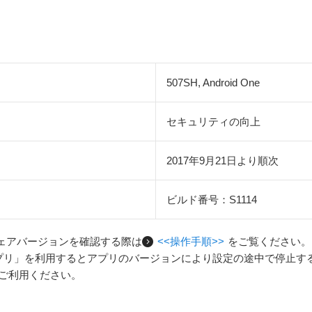
507SH, Android One
セキュリティの向上
2017年9月21日より順次
ビルド番号：S1114
ェアバージョンを確認する際は
<<操作手順>>
をご覧ください。
ん設定アプリ」を利用するとアプリのバージョンにより設定の途中で停止するこ
ご利用ください。