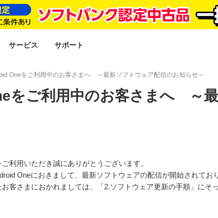
SEARCH
サービス
サポート
Android Oneをご利用中のお客さまへ ～最新ソフトウェア配信のお知らせ～
oid Oneをご利用中のお客さまへ
をご利用いただき誠にありがとうございます。
Android Oneにおきまして、最新ソフトウェアの配信が開始され
お客さまにおかれましては、「2.ソフトウェア更新の手順」にそ