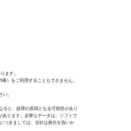
かります。
19番）をご利用することもできません。
さい。
なると、故障の原因となる可能性があり
があります。必要なデータは、ソフトウ
につきましては、当社は責任を負いか