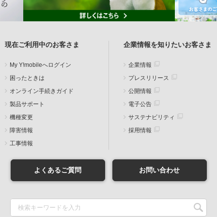
現在ご利用中のお客さま
企業情報を知りたいお客さま
My Y!mobileへログイン
企業情報
困ったときは
プレスリリース
オンライン手続きガイド
公開情報
製品サポート
電子公告
機種変更
サステナビリティ
障害情報
採用情報
工事情報
よくあるご質問
お問い合わせ