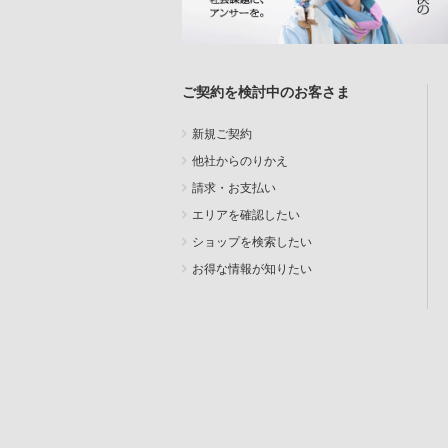
ご契約を検討中のお客さま
新規ご契約
他社からのりかえ
請求・お支払い
エリアを確認したい
ショップを検索したい
お得な情報が知りたい
SEARCH