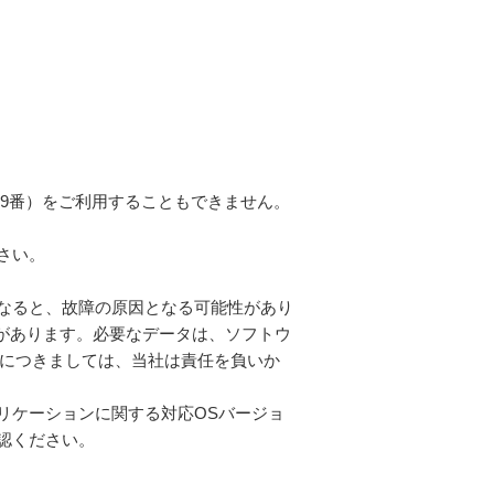
19番）をご利用することもできません。
さい。
なると、故障の原因となる可能性があり
があります。必要なデータは、ソフトウ
につきましては、当社は責任を負いか
リケーションに関する対応OSバージョ
認ください。