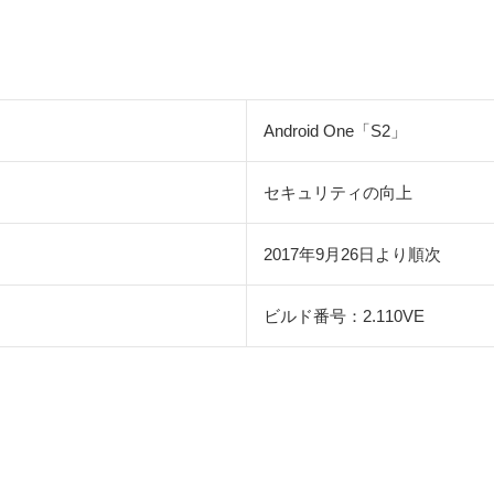
Android One「S2」
セキュリティの向上
2017年9月26日より順次
ビルド番号：2.110VE