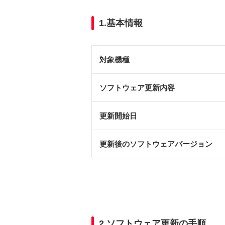
1.基本情報
対象機種
ソフトウェア更新内容
更新開始日
更新後のソフトウェアバージョン
2.ソフトウェア更新の手順