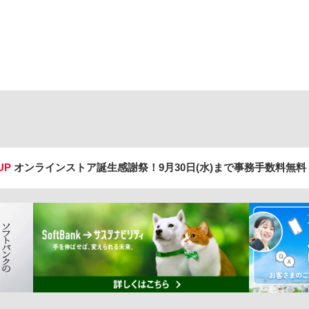
UP
オンラインストア誕生感謝祭！
9月30日(水)まで事務手数料無