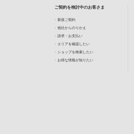
ご契約を検討中のお客さま
新規ご契約
他社からのりかえ
請求・お支払い
エリアを確認したい
ショップを検索したい
お得な情報が知りたい
SEARCH