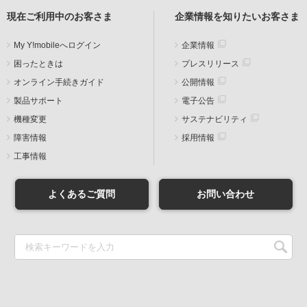
現在ご利用中のお客さま
企業情報を知りたいお客さま
My Y!mobileへログイン
企業情報
困ったときは
プレスリリース
オンライン手続きガイド
公開情報
製品サポート
電子公告
機種変更
サステナビリティ
障害情報
採用情報
工事情報
よくあるご質問
お問い合わせ