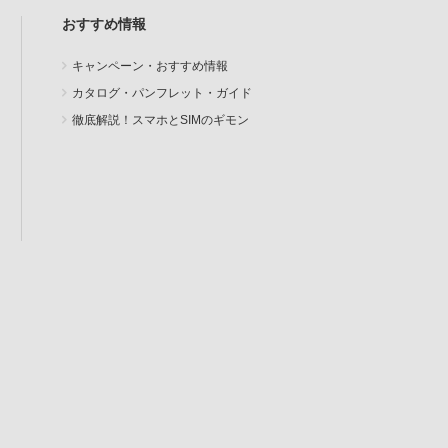
おすすめ情報
キャンペーン・おすすめ情報
カタログ・パンフレット・ガイド
徹底解説！スマホとSIMのギモン