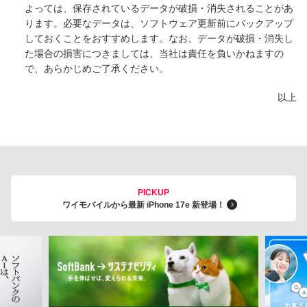
よっては、保存されているデータが破損・消失されることがあ
ります。必要なデータは、ソフトウェア更新前にバックアップ
しておくことをおすすめします。なお、データが破損・消失し
た場合の損害につきましては、当社は責任を負いかねますの
で、あらかじめご了承ください。
以上
PICKUP
ワイモバイルから最新 iPhone 17e 新登場！