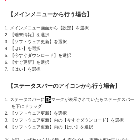
【メインメニューから行う場合】
1.
メインメニュー画面から【設定】を選択
2.
【端末情報】を選択
3.
【ソフトウェア更新】を選択
4.
【はい】を選択
5.
【今すぐダウンロード】を選択
6.
【すぐ更新】を選択
7.
【はい】を選択
【ステータスバーのアイコンから行う場合】
1.
ステータスバーに
マークが表示されていたらステータスバー
を下にドラッグ
2.
【ソフトウェア更新】を選択
3.
【ソフトウェア更新】内の【今すぐダウンロード】を選択
4.
【ソフトウェア更新】内の【はい】を選択
※
上記、いずれの方法で行った場合でも、更新内容は同じです。