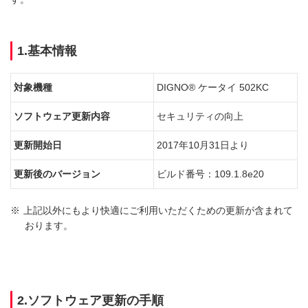
1.基本情報
対象機種
DIGNO® ケータイ 502KC
ソフトウェア更新内容
セキュリティの向上
更新開始日
2017年10月31日より
更新後のバージョン
ビルド番号：109.1.8e20
※
上記以外にもより快適にご利用いただくための更新が含まれて
おります。
2.ソフトウェア更新の手順