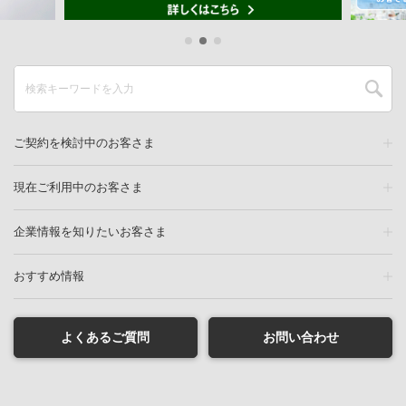
ご契約を検討中のお客さま
現在ご利用中のお客さま
企業情報を知りたいお客さま
おすすめ情報
よくあるご質問
お問い合わせ