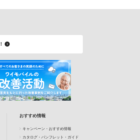
料！
おすすめ情報
キャンペーン・おすすめ情報
カタログ・パンフレット・ガイド