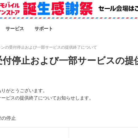
SEARCH
サービス
サポート
ランの受付停止および一部サービスの提供終了について
受付停止および一部サービスの提
ありがとうございます。
サービスの提供終了についてお知らせします。
付の停止