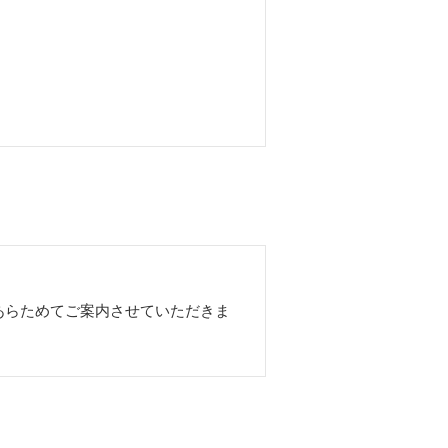
あらためてご案内させていただきま