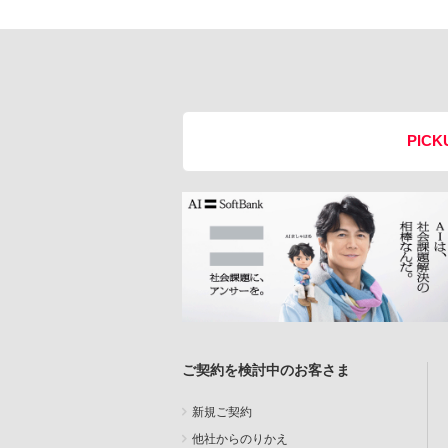
PICK
ご契約を検討中のお客さま
新規ご契約
他社からのりかえ