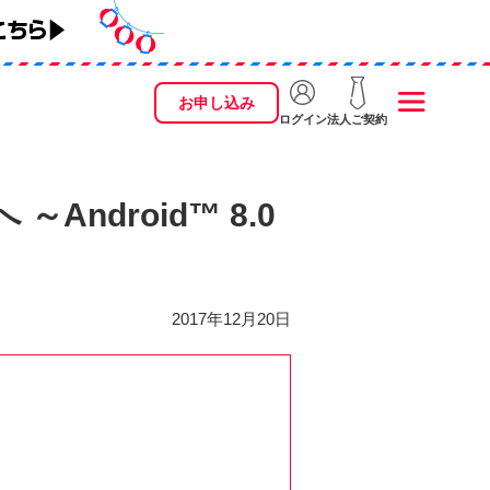
お申し込み
ログイン
法人ご契約
Android™ 8.0
2017年12月20日