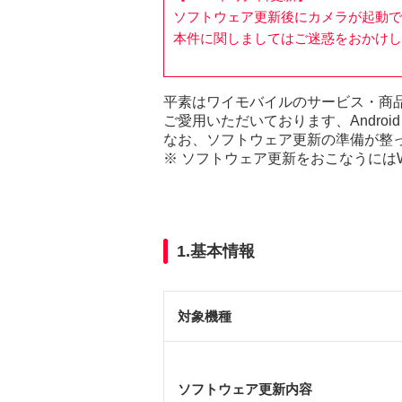
ソフトウェア更新後にカメラが起動で
本件に関しましてはご迷惑をおかけし
平素はワイモバイルのサービス・商
ご愛用いただいております、Andro
なお、ソフトウェア更新の準備が整
※ ソフトウェア更新をおこなうにはW
1.基本情報
対象機種
ソフトウェア更新内容