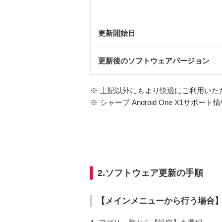
更新開始日
更新後のソフトウェアバージョン
※
上記以外にもより快適にご利用いた
※
シャープ Android One X1サポート
2.ソフトウェア更新の手順
【メインメニューから行う場合