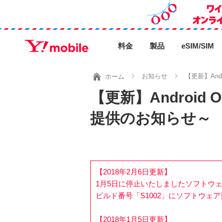
料金
製品
eSIM/SIM
お知らせ
【更新】And
ホーム
【更新】Android 
提供のお知らせ～
【2018年2月6日更新】
1月5日に停止いたしましたソフトウ
ビルド番号「S1002」にソフトウェ
【2018年1月5日更新】