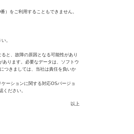
19番）をご利用することもできません。
さい。
なると、故障の原因となる可能性があり
があります。必要なデータは、ソフトウ
につきましては、当社は責任を負いか
ケーションに関する対応OSバージョ
認ください。
以上