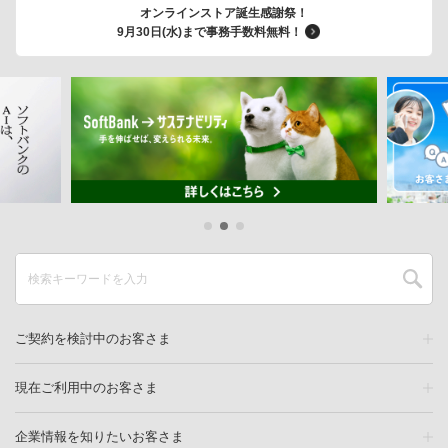
オンラインストア誕生感謝祭！
9月30日(水)まで事務手数料無料！
ご契約を検討中のお客さま
現在ご利用中のお客さま
企業情報を知りたいお客さま