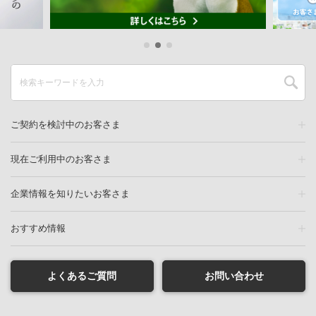
ご契約を検討中のお客さま
現在ご利用中のお客さま
企業情報を知りたいお客さま
おすすめ情報
よくあるご質問
お問い合わせ