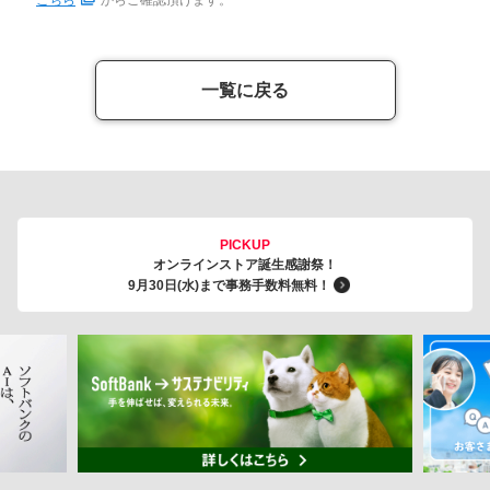
一覧に戻る
PICKUP
オンラインストア誕生感謝祭！
9月30日(水)まで事務手数料無料！