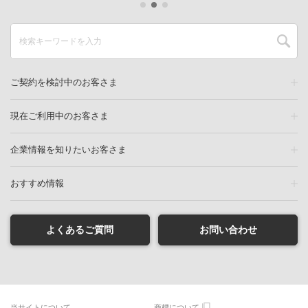
ご契約を検討中のお客さま
現在ご利用中のお客さま
企業情報を知りたいお客さま
おすすめ情報
よくあるご質問
お問い合わせ
当サイトについて
商標について