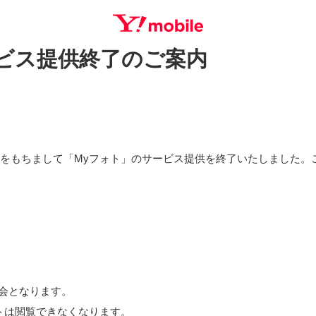
ビス提供終了のご案内
SEARCH
（水）をもちまして「Myフォト」のサービス提供を終了いたしました
会となります。
トは閲覧できなくなります。