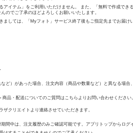
るアイテム」をご利用いただけません。 また、「無料で作成でき
せんのでご了承のほどよろしくお願いいたします。
きましては、「Myフォト」サービス終了後もご指定先までお届け
せ
れなど）があった場合、注文内容（商品や数量など）と異なる場合、
＞商品・配送についてのご質問はこちらよりお問い合わせください
ラザクリエイトより連絡させていただきます。
付期間中は、注文履歴のみご確認可能です。アプリトップからログ
受けすることができませんのでご了承ください。