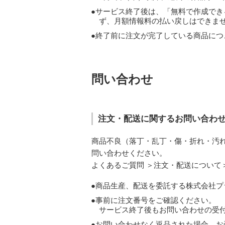
サービス終了後は、「無料で作成でき
ず、月額情報料の払い戻しはできま
終了前に注文が完了している商品につ
問い合わせ
注文・配送に関するお問い合わ
商品不良（落丁・乱丁・傷・折れ・汚
問い合わせください。
よくあるご質問 ＞注文・配送について
商品生産、配送を委託する株式会社プ
事前に注文番号をご確認ください。
サービス終了後もお問い合わせの受
お問い合わせなく返品された場合、お