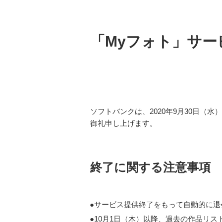
「Myフォト」サー
ソフトバンクは、2020年9月30日
御礼申し上げます。
終了に関する注意事項
サービス提供終了をもって自動的に退
10月1日（木）以降、過去の作品リス