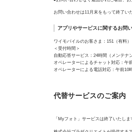
お問い合わせは11月末をもって終了い
アプリやサービスに関するお問
ワイモバイルのお客さま：151（有料）
＜受付時間＞
自動応答サービス：24時間（メンテナ
オペレーターによるチャット対応：午前
オペレーターによる電話対応：午前10
代替サービスのご案内
「Myフォト」サービスは終了いたし
株式会社プラザクリエイトが提供する