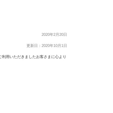
2020年2月20日
更新日：2020年10月1日
。ご利用いただきましたお客さまに心より