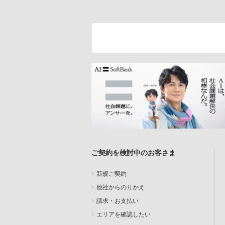
ご契約を検討中のお客さま
新規ご契約
他社からのりかえ
請求・お支払い
エリアを確認したい