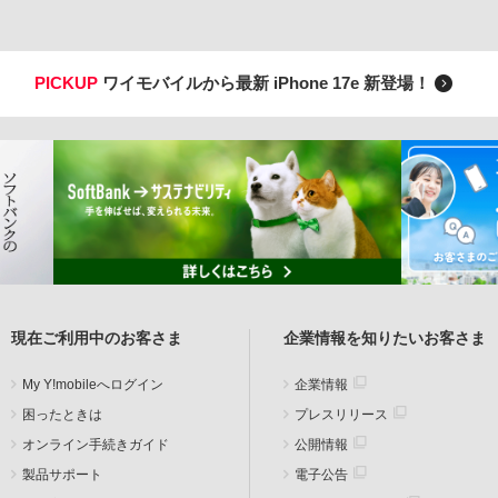
PICKUP
ワイモバイルから最新 iPhone 17e 新登場！
現在ご利用中のお客さま
企業情報を知りたいお客さま
My Y!mobileへログイン
企業情報
困ったときは
プレスリリース
オンライン手続きガイド
公開情報
製品サポート
電子公告