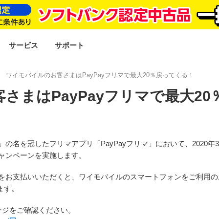
SEARCH
サービス
サポート
ワイモバイルのお客さまはPayPayフリマで最大20％戻ってくる！
さまはPayPayフリマで最大2
」の名を冠したフリマアプリ「PayPayフリマ」において、2020年3
キャンペーンを実施します。
代金をお支払いいただくと、ワイモバイルのスマートフォンをご利用
ます。
ージをご確認ください。