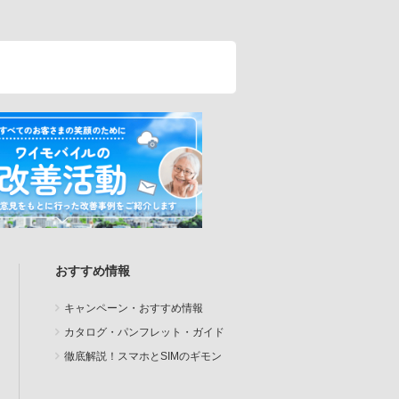
おすすめ情報
キャンペーン・おすすめ情報
カタログ・パンフレット・ガイド
徹底解説！スマホとSIMのギモン