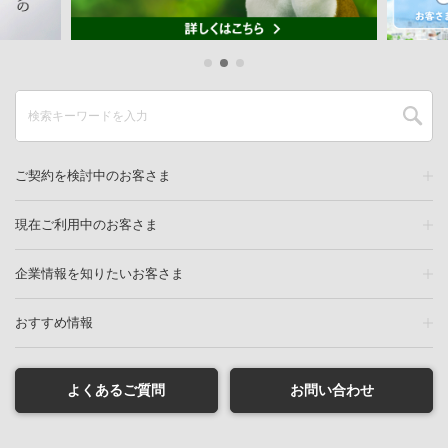
ご契約を検討中のお客さま
現在ご利用中のお客さま
企業情報を知りたいお客さま
おすすめ情報
よくあるご質問
お問い合わせ