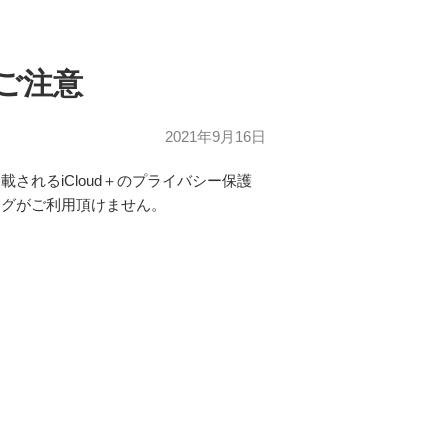
のご注意
2021年9月16日
搭載されるiCloud＋のプライバシー保護
ングがご利用頂けません。