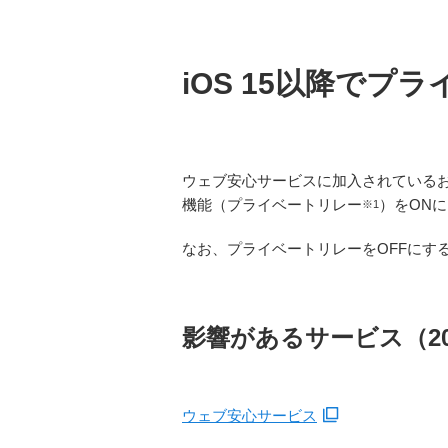
iOS 15以降で
ウェブ安心サービスに加入されているお客さまで
機能（プライベートリレー
）をON
※1
なお、プライベートリレーをOFFにする
影響があるサービス（20
ウェブ安心サービス