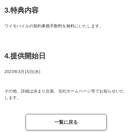
3.特典内容
ワイモバイルの契約事務手数料を無料にいたします。
4.提供開始日
2023年3月15日(水)
その他、詳細は決まり次第、当社ホームページ等でお知らせいた
します。
一覧に戻る