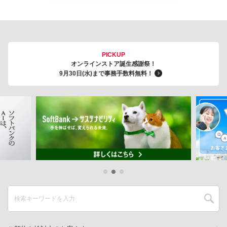
PICKUP
オンラインストア誕生感謝祭！
9月30日(水)まで事務手数料無料！