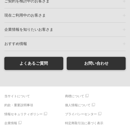
ご契約を検討中のお客さま
現在ご利用中のお客さま
企業情報を知りたいお客さま
おすすめ情報
よくあるご質問
お問い合わせ
当サイトについて
商標について
約款・重要説明事項
個人情報について
情報セキュリティポリシー
プライバシーセンター
企業情報
特定商取引法に基づく表示