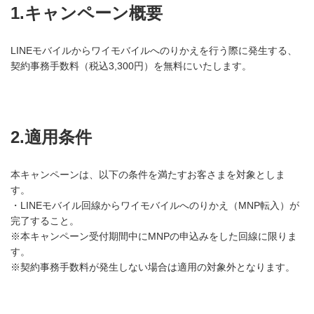
1.キャンペーン概要
LINEモバイルからワイモバイルへのりかえを行う際に発生する、
契約事務手数料（税込3,300円）を無料にいたします。
2.適用条件
本キャンペーンは、以下の条件を満たすお客さまを対象としま
す。
・LINEモバイル回線からワイモバイルへのりかえ（MNP転入）が
完了すること。
※本キャンペーン受付期間中にMNPの申込みをした回線に限りま
す。
※契約事務手数料が発生しない場合は適用の対象外となります。