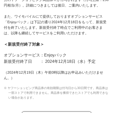
円相当/月）。詳細につきましては後日、ご案内いたします。
また、ワイモバイルにて提供しておりますオプションサービス
「Enjoyパック」は下記の通り2024年12月18日をもって、新規受
付を終了いたします。新規受付終了時点でご利用中のお客さま
は、以降も継続してサービスをご利用いただけます。
＜新規受付終了対象＞
オプションサービス：Enjoyパック
新規受付終了日 ： 2024年12月18日（水）予定
（2024年12月19日（木）午前0時以降はお申込みいただけませ
ん。）
※ ヤフーショッピング商品券の有効期限は付与日から30日間です。商品券は
一部ストアで利用できません。商品券を獲得できたストアでも利用できな
い場合があります。