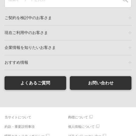
ご契約を検討中のお客さま
現在ご利用中のお客さま
企業情報を知りたいお客さま
おすすめ情報
よくあるご質問
お問い合わせ
当サイトについて
商標について
約款・重要説明事項
個人情報について