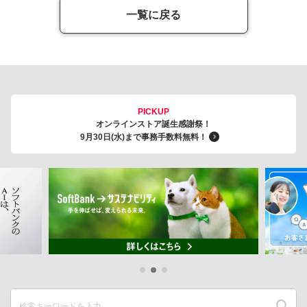
一覧に戻る
PICKUP
オンラインストア誕生感謝祭！
9月30日(水)まで事務手数料無料！