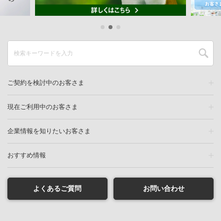
ご契約を検討中のお客さま
現在ご利用中のお客さま
企業情報を知りたいお客さま
おすすめ情報
よくあるご質問
お問い合わせ