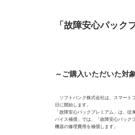
「故障安心パックプ
～ご購入いただいた対
ソフトバンク株式会社は、スマートフォ
日に開始します。
「故障安心パックプレミアム」は、従
バイス補償」では、「故障安心パック
機器の修理費用を補償します。