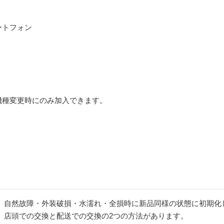
ートフォン
機種変更時にのみ加入できます。
自然故障・外装破損・水濡れ・全損時に新品同様の状態に初期化
店頭での交換と配送での交換の2つの方法があります。