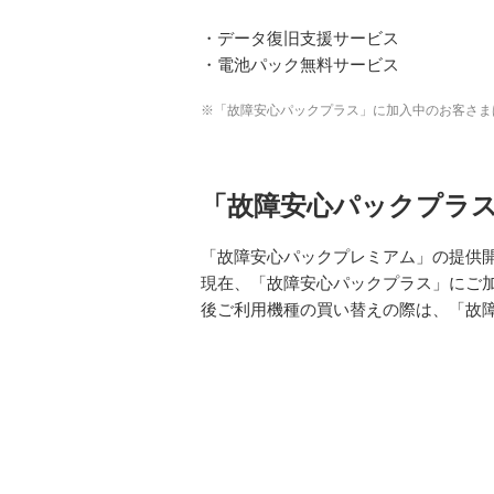
・データ復旧支援サービス
・電池パック無料サービス
※「故障安心パックプラス」に加入中のお客さま
「故障安心パックプラ
「故障安心パックプレミアム」の提供開
現在、「故障安心パックプラス」にご
後ご利用機種の買い替えの際は、「故