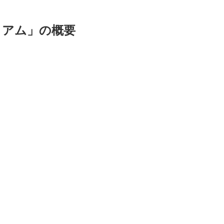
ミアム」の概要