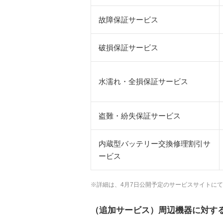
故障保証サービス
破損保証サービス
水濡れ・全損保証サービス
盗難・紛失保証サービス
内蔵型バッテリー交換修理割引サ
ービス
※詳細は、4月7日公開予定のサービスサイトに
（追加サービス）周辺機器に対す