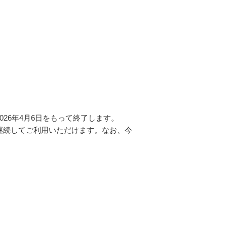
26年4月6日をもって終了します。
継続してご利用いただけます。なお、今