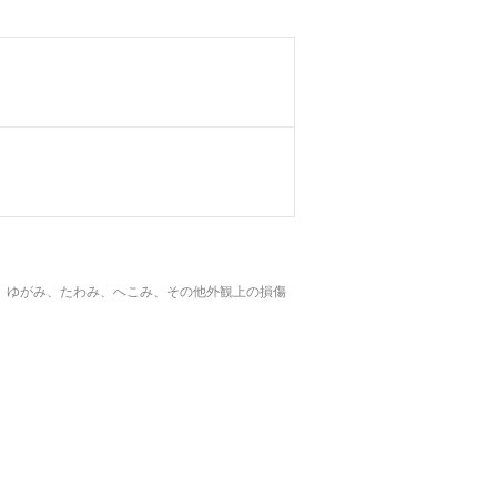
、ゆがみ、たわみ、へこみ、その他外観上の損傷