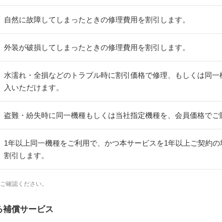
自然に故障してしまったときの修理費用を割引します。
外装が破損してしまったときの修理費用を割引します。
水濡れ・全損などのトラブル時に割引価格で修理、もしくは同一
入いただけます。
盗難・紛失時に同一機種もしくは当社指定機種を、会員価格でご
1年以上同一機種をご利用で、かつ本サービスを1年以上ご契約の
割引します。
てご確認ください。
る補償サービス