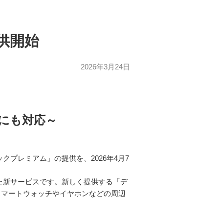
供開始
2026年3月24日
にも対応～
プレミアム」の提供を、2026年4月7
た新サービスです。新しく提供する「デ
スマートウォッチやイヤホンなどの周辺