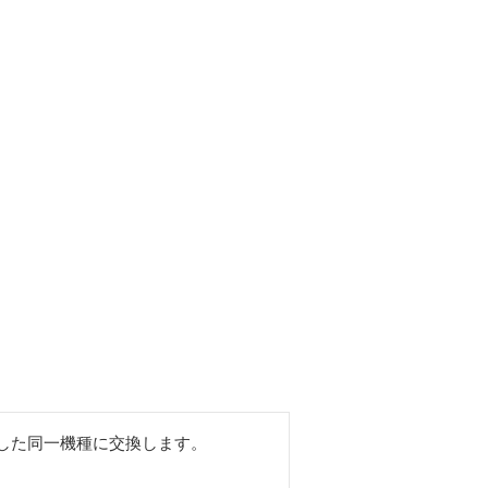
した同一機種に交換します。