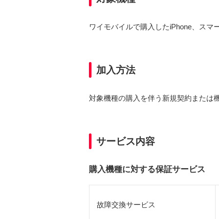
ワイモバイルで購入したiPhone、スマ
加入方法
対象機種の購入を伴う新規契約または
サービス内容
購入機種に対する保証サービス
故障交換サービス