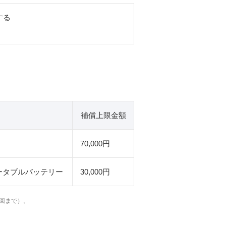
する
補償上限金額
70,000円
ポータブルバッテリー
30,000円
回まで）。