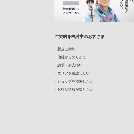
ご契約を検討中のお客さま
新規ご契約
他社からのりかえ
請求・お支払い
エリアを確認したい
ショップを検索したい
お得な情報が知りたい