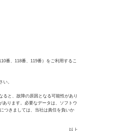
番、118番、119番）をご利用するこ
さい。
なると、故障の原因となる可能性があり
があります。必要なデータは、ソフトウ
につきましては、当社は責任を負いか
以上