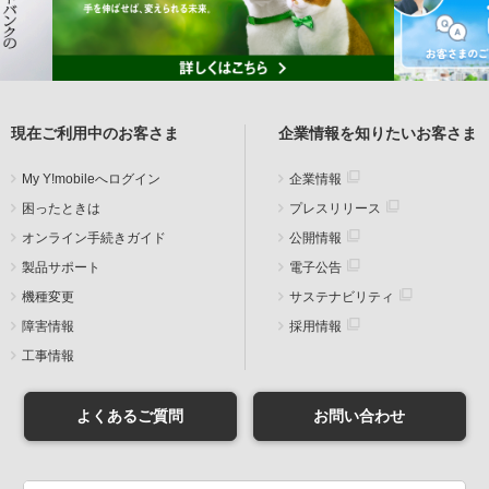
現在ご利用中のお客さま
企業情報を知りたいお客さま
My Y!mobileへログイン
企業情報
困ったときは
プレスリリース
オンライン手続きガイド
公開情報
製品サポート
電子公告
機種変更
サステナビリティ
障害情報
採用情報
工事情報
よくあるご質問
お問い合わせ