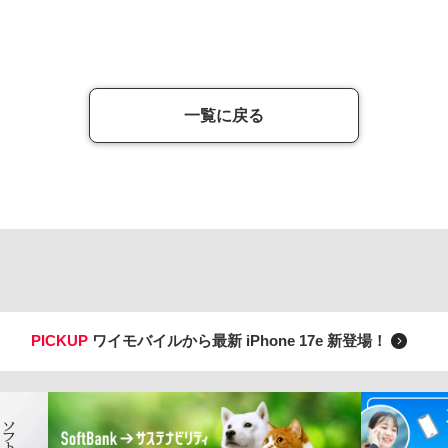
一覧に戻る
PICKUP
ワイモバイルから最新 iPhone 17e 新登場！