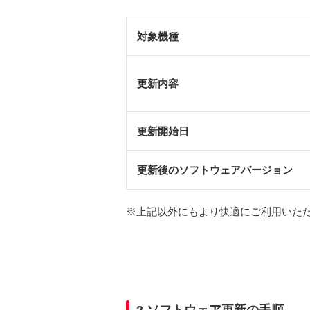
対象機種
更新内容
更新開始日
更新後のソフトウェアバージョン
※
上記以外にもより快適にご利用いた