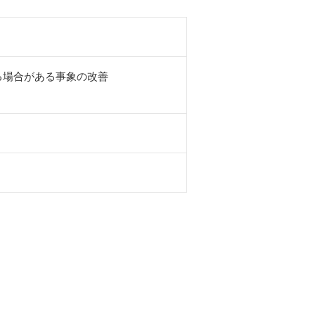
る場合がある事象の改善