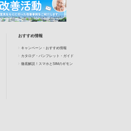
おすすめ情報
キャンペーン・おすすめ情報
カタログ・パンフレット・ガイド
徹底解説！スマホとSIMのギモン