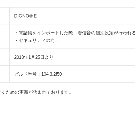
DIGNO® E
・電話帳をインポートした際、着信音の個別設定が行われ
・セキュリティの向上
2018年1月25日より
ビルド番号：104.3.2f50
だくための更新が含まれております。