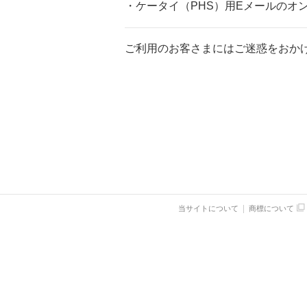
・ケータイ（PHS）用Eメールのオ
ご利用のお客さまにはご迷惑をおか
当サイトについて
商標について