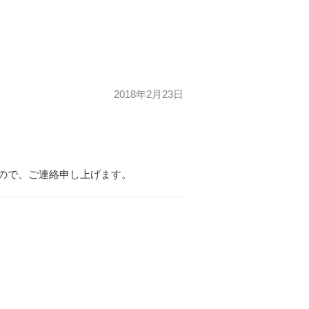
2018年2月23日
すので、ご連絡申し上げます。