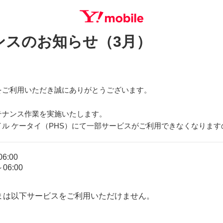
ンスのお知らせ（3月）
SEARCH
をご利用いただき誠にありがとうございます。
テナンス作業を実施いたします。
ル ケータイ（PHS）にて一部サービスがご利用できなくなりま
6:00
6:00
さまは以下サービスをご利用いただけません。