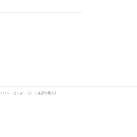
イバシーセンター
企業情報