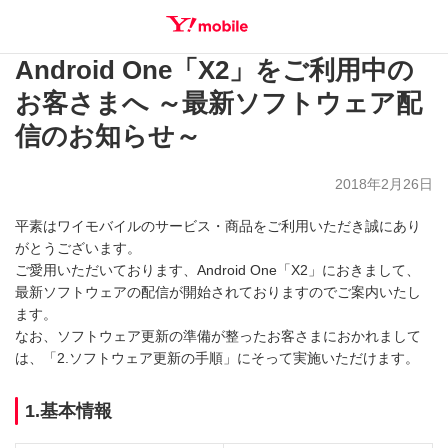
Android One「X2」をご利用中の
SEARCH
お客さまへ ～最新ソフトウェア配
信のお知らせ～
2018年2月26日
平素はワイモバイルのサービス・商品をご利用いただき誠にあり
がとうございます。
ご愛用いただいております、Android One「X2」におきまして、
最新ソフトウェアの配信が開始されておりますのでご案内いたし
ます。
なお、ソフトウェア更新の準備が整ったお客さまにおかれまして
は、「2.ソフトウェア更新の手順」にそって実施いただけます。
1.基本情報