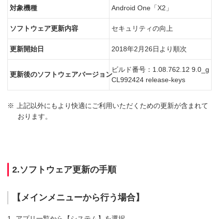
対象機種
Android One「X2」
ソフトウェア更新内容
セキュリティの向上
更新開始日
2018年2月26日より順次
ビルド番号：1.08.762.12 9.0_g
更新後のソフトウェアバージョン
CL992424 release-keys
※
上記以外にもより快適にご利用いただくための更新が含まれて
おります。
2.ソフトウェア更新の手順
【メインメニューから行う場合】
1.
アプリ一覧から【システム】を選択