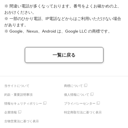
※ 間違い電話が多くなっております。番号をよくお確かめの上、
おかけください。
※ 一部のひかり電話、IP電話などからはご利用いただけない場合
があります。
※ Google、Nexus、Android は、Google LLC の商標です。
一覧に戻る
当サイトについて
商標について
約款・重要説明事項
個人情報について
情報セキュリティポリシー
プライバシーセンター
企業情報
特定商取引法に基づく表示
古物営業法に基づく表示