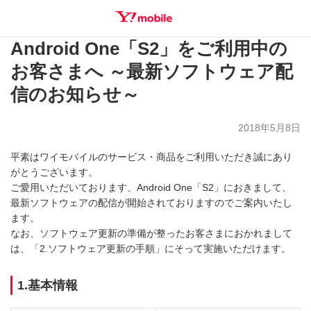
Android One「S2」をご利用中の
SEARCH
お客さまへ ～最新ソフトウェア配
信のお知らせ～
2018年5月8日
平素はワイモバイルのサービス・商品をご利用いただき誠にあり
がとうございます。
ご愛用いただいております、Android One「S2」におきまして、
最新ソフトウェアの配信が開始されておりますのでご案内いたし
ます。
なお、ソフトウェア更新の準備が整ったお客さまにおかれまして
は、「2.ソフトウェア更新の手順」にそって実施いただけます。
1.基本情報