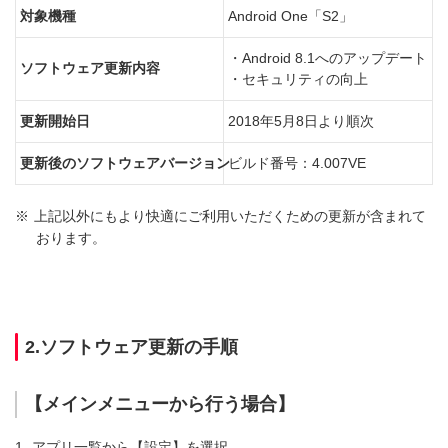
対象機種
Android One「S2」
・Android 8.1へのアップデート
ソフトウェア更新内容
・セキュリティの向上
更新開始日
2018年5月8日より順次
更新後のソフトウェアバージョン
ビルド番号：4.007VE
※
上記以外にもより快適にご利用いただくための更新が含まれて
おります。
2.ソフトウェア更新の手順
【メインメニューから行う場合】
1.
アプリ一覧から【設定】を選択