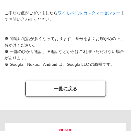
ご不明な点がございましたら
ワイモバイル カスタマーセンター
ま
でお問い合わせください。
※ 間違い電話が多くなっております。番号をよくお確かめの上、
おかけください。
※ 一部のひかり電話、IP電話などからはご利用いただけない場合
があります。
※ Google、Nexus、Android は、Google LLC の商標です。
一覧に戻る
PICKUP