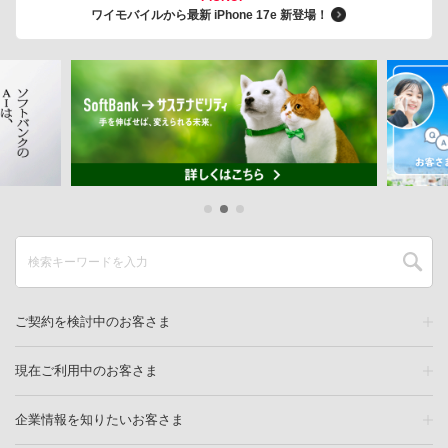
ワイモバイルから最新 iPhone 17e 新登場！
ご契約を検討中のお客さま
現在ご利用中のお客さま
企業情報を知りたいお客さま