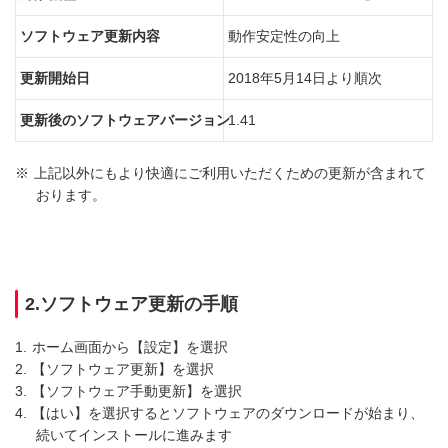
ソフトウェア更新内容
動作安定性の向上
更新開始日
2018年5月14日より順次
更新後のソフトウェアバージョン
1.41
※
上記以外にもより快適にご利用いただくための更新が含まれて
おります。
2.ソフトウェア更新の手順
1.
ホーム画面から【設定】を選択
2.
【ソフトウェア更新】を選択
3.
【ソフトウェア手動更新】を選択
4.
【はい】を選択するとソフトウェアのダウンロードが始まり、
続いてインストールに進みます