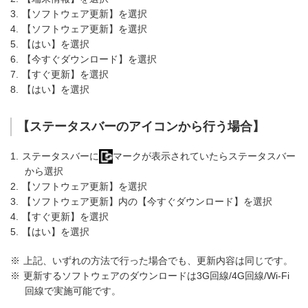
3.
【ソフトウェア更新】を選択
4.
【ソフトウェア更新】を選択
5.
【はい】を選択
6.
【今すぐダウンロード】を選択
7.
【すぐ更新】を選択
8.
【はい】を選択
【ステータスバーのアイコンから行う場合】
1.
ステータスバーに
マークが表示されていたらステータスバー
から選択
2.
【ソフトウェア更新】を選択
3.
【ソフトウェア更新】内の【今すぐダウンロード】を選択
4.
【すぐ更新】を選択
5.
【はい】を選択
※
上記、いずれの方法で行った場合でも、更新内容は同じです。
※
更新するソフトウェアのダウンロードは3G回線/4G回線/Wi-Fi
回線で実施可能です。