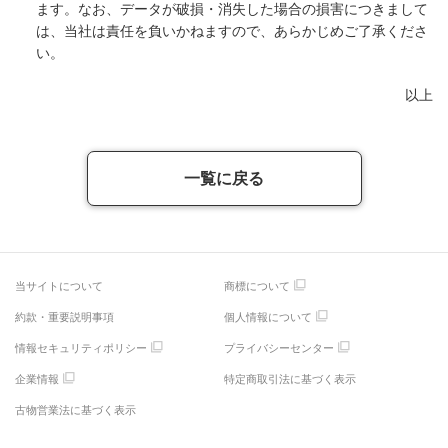
ます。なお、データが破損・消失した場合の損害につきまして
は、当社は責任を負いかねますので、あらかじめご了承くださ
い。
以上
一覧に戻る
当サイトについて
商標について
約款・重要説明事項
個人情報について
情報セキュリティポリシー
プライバシーセンター
企業情報
特定商取引法に基づく表示
古物営業法に基づく表示