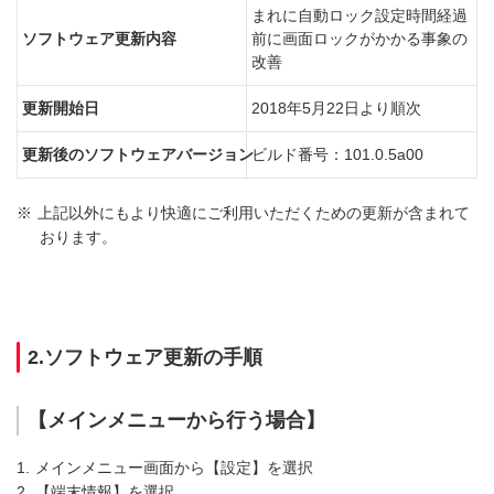
まれに自動ロック設定時間経過
ソフトウェア更新内容
前に画面ロックがかかる事象の
改善
更新開始日
2018年5月22日より順次
更新後のソフトウェアバージョン
ビルド番号：101.0.5a00
※
上記以外にもより快適にご利用いただくための更新が含まれて
おります。
2.ソフトウェア更新の手順
【メインメニューから行う場合】
1.
メインメニュー画面から【設定】を選択
2.
【端末情報】を選択