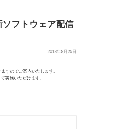
～最新ソフトウェア配信
2018年8月29日
ておりますのでご案内いたします。
って実施いただけます。