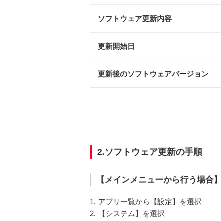
ソフトウェア更新内容
更新開始日
更新後のソフトウェアバージョン
2.ソフトウェア更新の手順
【メインメニューから行う場合
1.
アプリ一覧から【設定】を選択
2.
【システム】を選択