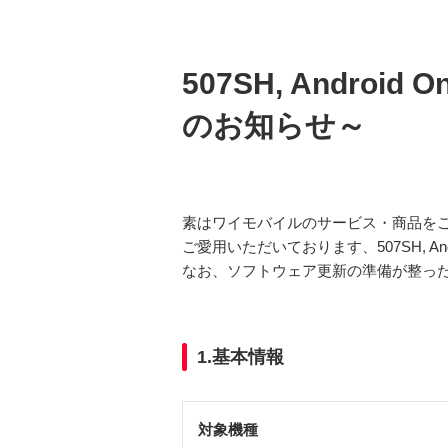
507SH, Andr
のお知らせ～
素はワイモバイルのサービス・商品を
ご愛用いただいております、507SH, 
なお、ソフトウェア更新の準備が整った
1.基本情報
対象機種