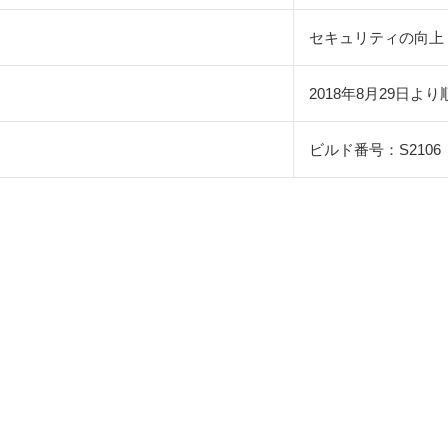
セキュリティの向上
2018年8月29日より
ビルド番号：S2106
】