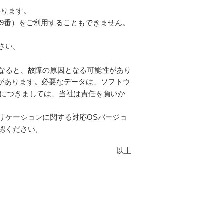
かります。
19番）をご利用することもできません。
さい。
なると、故障の原因となる可能性があり
があります。必要なデータは、ソフトウ
につきましては、当社は責任を負いか
リケーションに関する対応OSバージョ
認ください。
以上