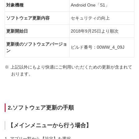
対象機種
Android One「S1」
ソフトウェア更新内容
セキュリティの向上
更新開始日
2018年9月25日より順次
更新後のソフトウェアバージョ
ビルド番号：00WW_4_09J
ン
※
上記以外にもより快適にご利用いただくための更新が含まれて
おります。
2.ソフトウェア更新の手順
【メインメニューから行う場合】
1.
アプリ一覧から【設定】を選択