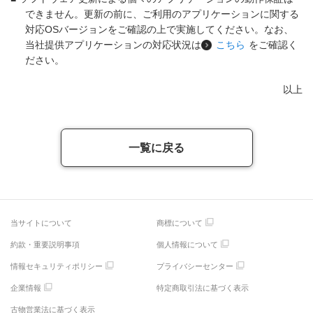
できません。更新の前に、ご利用のアプリケーションに関する
対応OSバージョンをご確認の上で実施してください。なお、
当社提供アプリケーションの対応状況は
こちら
をご確認く
ださい。
以上
一覧に戻る
当サイトについて
商標について
約款・重要説明事項
個人情報について
情報セキュリティポリシー
プライバシーセンター
企業情報
特定商取引法に基づく表示
古物営業法に基づく表示