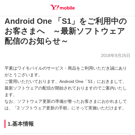
Android One 「S1」をご利用中の
SEARCH
お客さまへ ～最新ソフトウェア
配信のお知らせ～
2018年9月25日
平素はワイモバイルのサービス・商品をご利用いただき誠にあり
がとうございます。
ご愛用いただいております、Android One「S1」におきまして、
最新ソフトウェアの配信が開始されておりますのでご案内いたし
ます。
なお、ソフトウェア更新の準備が整ったお客さまにおかれまして
は、「2.ソフトウェア更新の手順」にそって実施いただけます。
1.基本情報