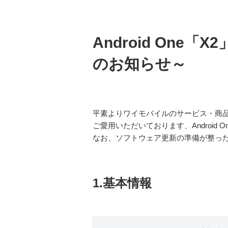
Android On
のお知らせ～
平素よりワイモバイルのサービス・商
ご愛用いただいております、Androi
なお、ソフトウェア更新の準備が整った
1.基本情報