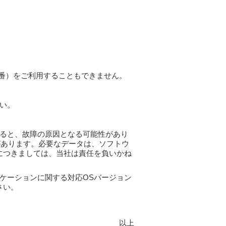
9番）をご利用することもできません。
い。
ると、故障の原因となる可能性があり
があります。必要なデータは、ソフトウ
につきましては、当社は責任を負いかね
ケーションに関する対応OSバージョン
さい。
以上