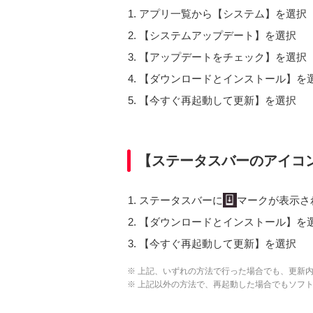
アプリ一覧から【システム】を選択
【システムアップデート】を選択
【アップデートをチェック】を選択
【ダウンロードとインストール】を
【今すぐ再起動して更新】を選択
【ステータスバーのアイコ
ステータスバーに
マークが表示さ
【ダウンロードとインストール】を
【今すぐ再起動して更新】を選択
※ 上記、いずれの方法で行った場合でも、更新
※ 上記以外の方法で、再起動した場合でもソフ