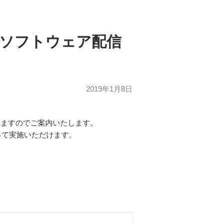
最新ソフトウェア配信
2019年1月8日
おりますのでご案内いたします。
って実施いただけます。