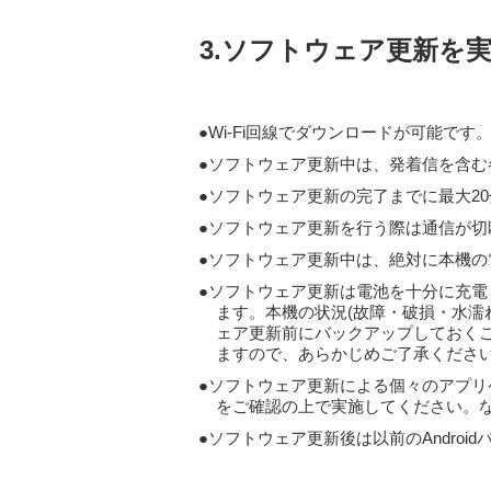
3.ソフトウェア更新を
Wi-Fi回線でダウンロードが可能です
ソフトウェア更新中は、発着信を含む各
ソフトウェア更新の完了までに最大2
ソフトウェア更新を行う際は通信が切
ソフトウェア更新中は、絶対に本機の
ソフトウェア更新は電池を十分に充電
ます。本機の状況(故障・破損・水濡
ェア更新前にバックアップしておく
ますので、あらかじめご了承くださ
ソフトウェア更新による個々のアプリ
をご確認の上で実施してください。
ソフトウェア更新後は以前のAndroi