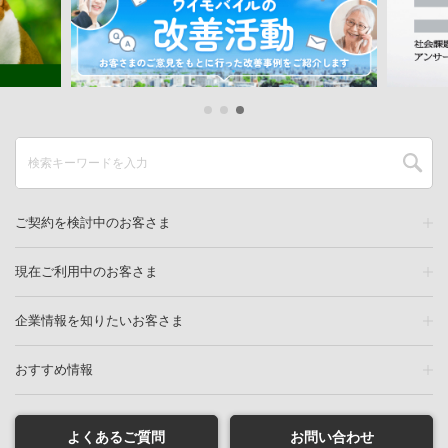
ご契約を検討中のお客さま
現在ご利用中のお客さま
企業情報を知りたいお客さま
おすすめ情報
よくあるご質問
お問い合わせ