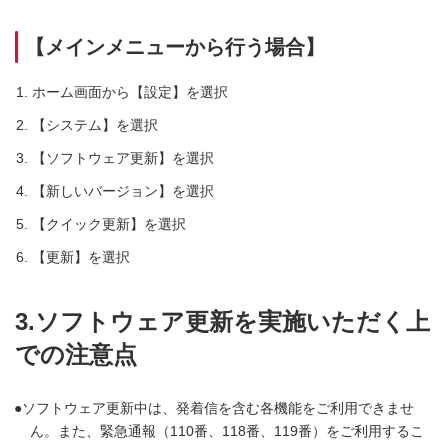
【メインメニューから行う場合】
ホーム画面から【設定】を選択
【システム】を選択
【ソフトウェア更新】を選択
【新しいバージョン】を選択
【クイック更新】を選択
【更新】を選択
3.ソフトウェア更新を実施いただく上
での注意点
ソフトウェア更新中は、発着信を含む各機能をご利用できませ
ん。また、緊急通報（110番、118番、119番）をご利用するこ