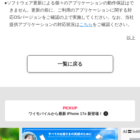
ソフトウェア更新による個々のアプリケーションの動作保証はで
きません。更新の前に、ご利用のアプリケーションに関する対
応OSバージョンをご確認の上で実施してください。なお、当社
提供アプリケーションの対応状況は
こちら
をご確認ください。
以上
一覧に戻る
PICKUP
ワイモバイルから最新 iPhone 17e 新登場！