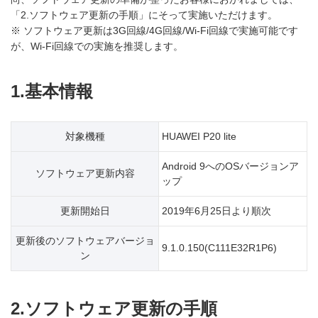
「2.ソフトウェア更新の手順」にそって実施いただけます。
※ ソフトウェア更新は3G回線/4G回線/Wi-Fi回線で実施可能です
が、Wi-Fi回線での実施を推奨します。
1.基本情報
対象機種
HUAWEI P20 lite
Android 9へのOSバージョンア
ソフトウェア更新内容
ップ
更新開始日
2019年6月25日より順次
更新後のソフトウェアバージョ
9.1.0.150(C111E32R1P6)
ン
2.ソフトウェア更新の手順