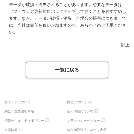
データが破損・消失されることがあります。必要なデータは、
ソフトウェア更新前にバックアップしておくことをおすすめし
ます。なお、データが破損・消失した場合の損害につきまして
は、当社は責任を負いかねますので、あらかじめご了承くださ
い。
以上
一覧に戻る
当サイトについて
商標について
約款・重要説明事項
個人情報について
情報セキュリティポリシー
プライバシーセンター
企業情報
特定商取引法に基づく表示