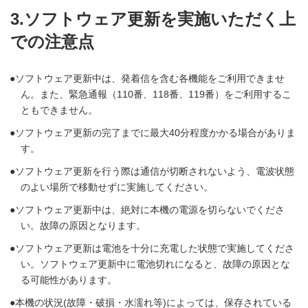
3.ソフトウェア更新を実施いただく上
での注意点
ソフトウェア更新中は、発着信を含む各機能をご利用できませ
ん。また、緊急通報（110番、118番、119番）をご利用するこ
ともできません。
ソフトウェア更新の完了までに最大40分程度かかる場合がありま
す。
ソフトウェア更新を行う際は通信が切断されないよう、電波状態
のよい場所で移動せずに実施してください。
ソフトウェア更新中は、絶対に本機の電源を切らないでくださ
い。故障の原因となります。
ソフトウェア更新は電池を十分に充電した状態で実施してくださ
い。ソフトウェア更新中に電池切れになると、故障の原因とな
る可能性があります。
本機の状況(故障・破損・水濡れ等)によっては、保存されている