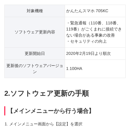
対象機種
かんたんスマホ 705KC
・緊急通報（110番、118番、
119番）がごくまれに接続でき
ソフトウェア更新内容
ない場合がある事象の改善
・セキュリティの向上
更新開始日
2020年2月19日より順次
更新後のソフトウェアバージョ
1.100HA
ン
2.ソフトウェア更新の手順
【メインメニューから行う場合】
メインメニュー画面から【設定】を選択