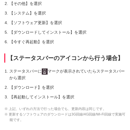
【その他】を選択
【システム】を選択
【ソフトウェア更新】を選択
【ダウンロードしてインストール】を選択
【今すぐ再起動】を選択
【ステータスバーのアイコンから行う場合】
ステータスバーに
マークが表示されていたらステータスバー
から選択
【ダウンロード】を選択
【再起動してインストール】を選択
※ 上記、いずれの方法で行った場合でも、更新内容は同じです。
※ 更新するソフトウェアのダウンロードは3G回線/4G回線/Wi-Fi回線で実施可
能です。