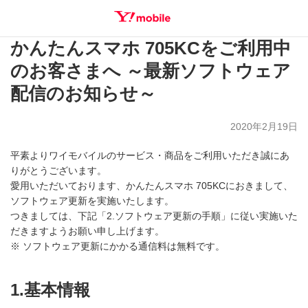
かんたんスマホ 705KCをご利用中
SEARCH
のお客さまへ ～最新ソフトウェア
配信のお知らせ～
2020年2月19日
平素よりワイモバイルのサービス・商品をご利用いただき誠にあ
りがとうございます。
愛用いただいております、かんたんスマホ 705KCにおきまして、
ソフトウェア更新を実施いたします。
つきましては、下記「2.ソフトウェア更新の手順」に従い実施いた
だきますようお願い申し上げます。
※ ソフトウェア更新にかかる通信料は無料です。
1.基本情報